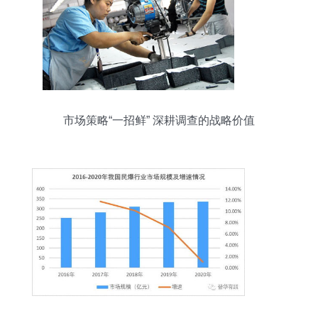
市场策略“一招鲜” 深耕调查的战略价值