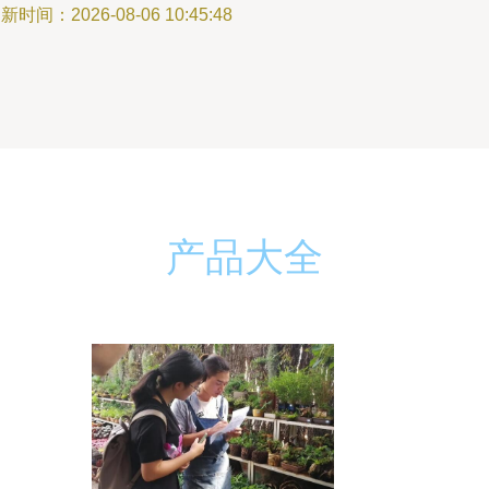
新时间：2026-08-06 10:45:48
产品大全