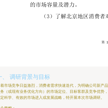
一、 调研背景与目标
随着市场竞争日益激烈，消费者需求快速迭代，为明确公司新产品
服务（或现有业务优化方向）的市场定位、目标客群及竞争优势
制定科学、有效的市场进入或发展战略，特开展本次市场调研。