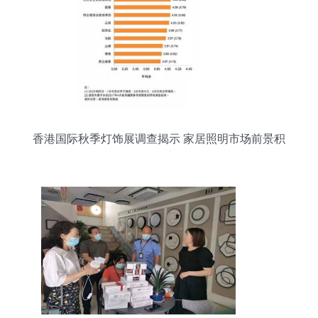
香港国际秋季灯饰展调查揭示 家居照明市场前景积
极向上