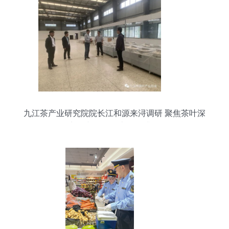
九江茶产业研究院院长江和源来浔调研 聚焦茶叶深
加工与代理代办服务升级