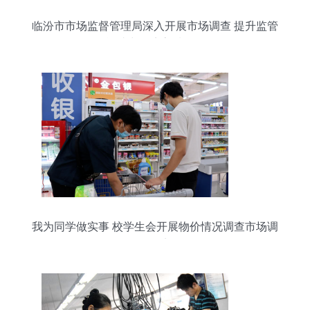
临汾市市场监督管理局深入开展市场调查 提升监管
效能助力经济高质量发展
我为同学做实事 校学生会开展物价情况调查市场调
研纪实