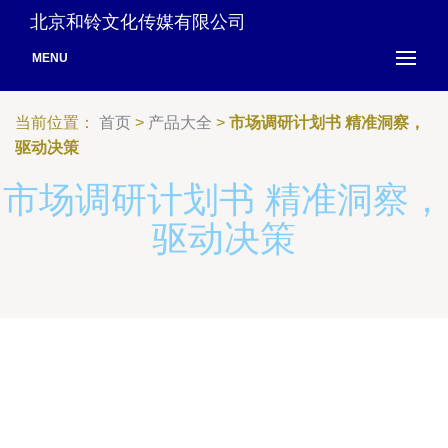
北京和铃文化传媒有限公司
MENU
当前位置：
首页
>
产品大全
>
市场调研计划书 精准洞察，
驱动决策
市场调研计划书 精准洞察，
驱动决策